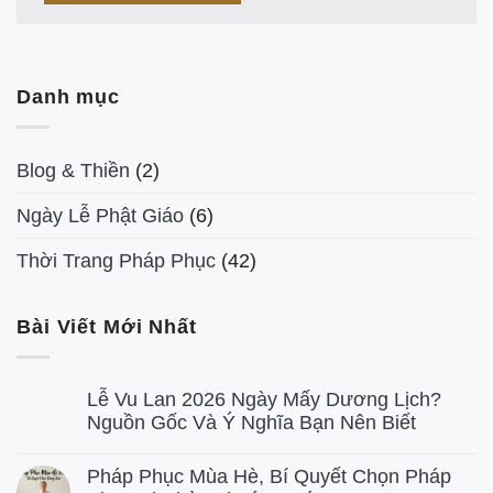
Danh mục
Blog & Thiền
(2)
Ngày Lễ Phật Giáo
(6)
Thời Trang Pháp Phục
(42)
Bài Viết Mới Nhất
Lễ Vu Lan 2026 Ngày Mấy Dương Lịch?
Nguồn Gốc Và Ý Nghĩa Bạn Nên Biết
Pháp Phục Mùa Hè, Bí Quyết Chọn Pháp