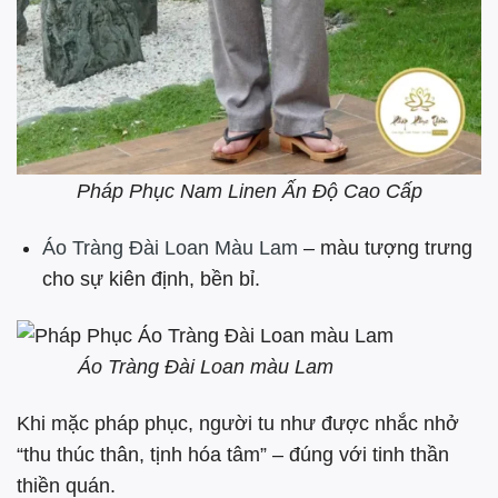
Pháp Phục Nam Linen Ấn Độ Cao Cấp
Áo Tràng Đài Loan Màu Lam
– màu tượng trưng
cho sự kiên định, bền bỉ.
Áo Tràng Đài Loan màu Lam
Khi mặc pháp phục, người tu như được nhắc nhở
“thu thúc thân, tịnh hóa tâm” – đúng với tinh thần
thiền quán.