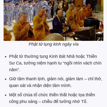
Phật tử tụng kinh ngày vía
Phật tử thường tụng Kinh Bát Nhã hoặc Thiền
Sư Ca, tưởng niệm hạnh tu “ngồi nhìn vách chín
năm”.
Giữ tâm thanh tịnh, giảm nói, giảm làm – chỉ thở,
quan sát và nhận diện tâm mình.
Một số chùa tổ chức thiền thất hoặc tọa thiền
công phu sáng – chiều để tưởng nhớ Tổ.