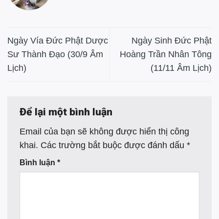
Ngày Vía Đức Phật Dược
Ngày Sinh Đức Phật
Sư Thành Đạo (30/9 Âm
Hoàng Trần Nhân Tông
Lịch)
(11/11 Âm Lịch)
Để lại một bình luận
Email của bạn sẽ không được hiển thị công
khai.
Các trường bắt buộc được đánh dấu
*
Bình luận
*