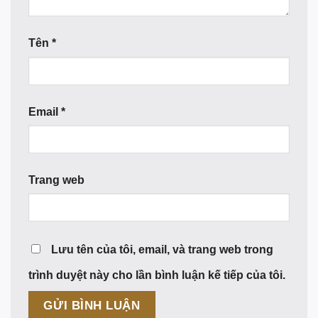
Tên
*
Email
*
Trang web
Lưu tên của tôi, email, và trang web trong
trình duyệt này cho lần bình luận kế tiếp của tôi.