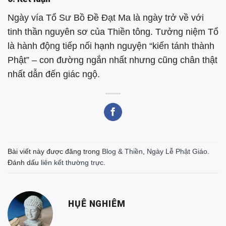
Ngày vía Tổ Sư Bồ Đề Đạt Ma là ngày trở về với
tinh thần nguyên sơ của Thiền tông. Tưởng niệm Tổ
là hành động tiếp nối hạnh nguyện “kiến tánh thành
Phật” – con đường ngắn nhất nhưng cũng chân thật
nhất dẫn đến giác ngộ.
Bài viết này được đăng trong
Blog & Thiền
,
Ngày Lễ Phật Giáo
.
Đánh dấu
liên kết thường trực
.
HỤÊ NGHIÊM