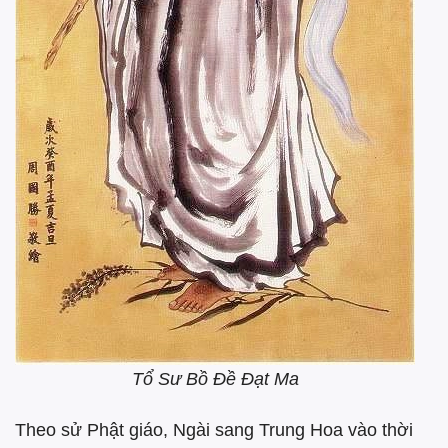
Tổ Sư Bồ Đề Đạt Ma
Theo sử Phật giáo, Ngài sang Trung Hoa vào thời