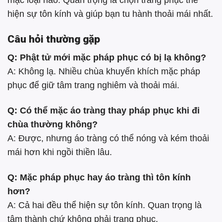
hiện sự tôn kính và giúp bạn tu hành thoải mái nhất.
Câu hỏi thường gặp
Q: Phật tử mới mặc pháp phục có bị lạ không?
A: Không lạ. Nhiều chùa khuyến khích mặc pháp
phục để giữ tâm trang nghiêm và thoải mái.
Q: Có thể mặc áo tràng thay pháp phục khi đi
chùa thường không?
A: Được, nhưng áo tràng có thể nóng và kém thoải
mái hơn khi ngồi thiền lâu.
Q: Mặc pháp phục hay áo tràng thì tôn kính
hơn?
A: Cả hai đều thể hiện sự tôn kính. Quan trọng là
tâm thành chứ không phải trang phục.