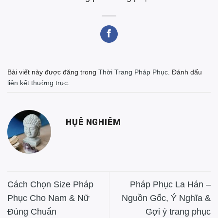
Bài viết này được đăng trong
Thời Trang Pháp Phục
. Đánh dấu
liên kết thường trực
.
HỤÊ NGHIÊM
Cách Chọn Size Pháp
Pháp Phục La Hán –
Phục Cho Nam & Nữ
Nguồn Gốc, Ý Nghĩa &
Đúng Chuẩn
Gợi ý trang phục