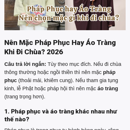
Nên Mặc Pháp Phục Hay Áo Tràng
Khi Đi Chùa? 2026
Câu trả lời ngắn:
Tùy theo mục đích. Nếu đi chùa
thông thường hoặc ngồi thiền thì nên mặc
pháp
phục
(thoải mái, khiêm cung). Nếu tham gia tụng
kinh, lễ Phật hoặc pháp hội thì nên mặc
áo tràng
(trang trọng hơn).
1. Pháp phục và áo tràng khác nhau như
thế nào?