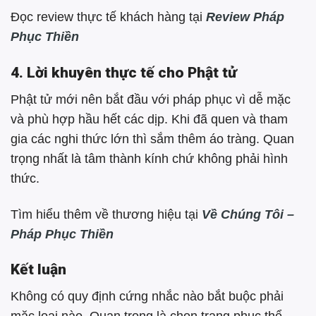
Đọc review thực tế khách hàng tại
Review Pháp
Phục Thiền
4. Lời khuyên thực tế cho Phật tử
Phật tử mới nên bắt đầu với pháp phục vì dễ mặc
và phù hợp hầu hết các dịp. Khi đã quen và tham
gia các nghi thức lớn thì sắm thêm áo tràng. Quan
trọng nhất là tâm thành kính chứ không phải hình
thức.
Tìm hiểu thêm về thương hiệu tại
Về Chúng Tôi –
Pháp Phục Thiền
Kết luận
Không có quy định cứng nhắc nào bắt buộc phải
mặc loại nào. Quan trọng là chọn trang phục thể