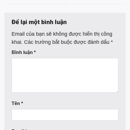
Để lại một bình luận
Email của bạn sẽ không được hiển thị công
khai.
Các trường bắt buộc được đánh dấu
*
Bình luận
*
Tên
*