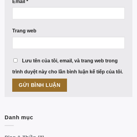
Email
*
Trang web
Lưu tên của tôi, email, và trang web trong
trình duyệt này cho lần bình luận kế tiếp của tôi.
Danh mục